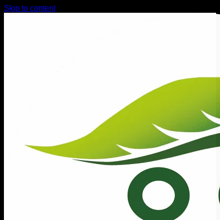
Skip to content