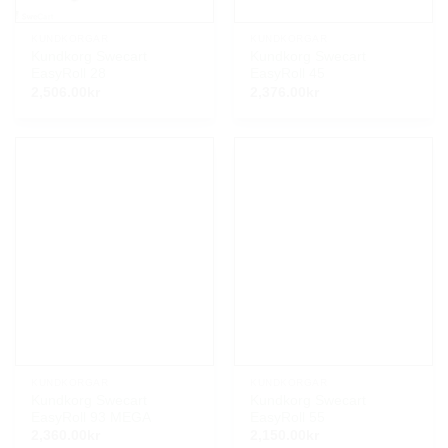
KUNDKORGAR
KUNDKORGAR
Kundkorg Swecart
Kundkorg Swecart
EasyRoll 28
EasyRoll 45
2,506.00
kr
2,376.00
kr
KUNDKORGAR
KUNDKORGAR
Kundkorg Swecart
Kundkorg Swecart
EasyRoll 93 MEGA
EasyRoll 55
2,360.00
kr
2,150.00
kr