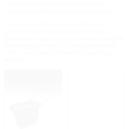
säker på att alla våra korgar håller högsta kvalitet och är
designade för att tåla daglig användning i butiksmiljöer.
Våra kundkorgar på hjul är särskilt utformade för att
underlätta kundernas shoppingupplevelse och öka
effektiviteten i butiken. Med robusta material och funktionell
design, erbjuder vi korgar som är både funktionella och
hållbara, vilket gör dem till ett utmärkt val för alla typer av
butiksmiljöer.