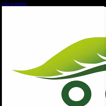
Skip to content